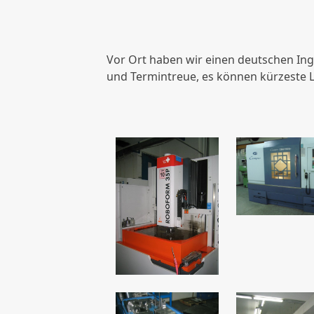
Vor Ort haben wir einen deutschen Ing
und Termintreue, es können kürzeste L