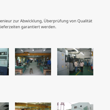
enieur zur Abwicklung, Überprüfung von Qualität
ieferzeiten garantiert werden.